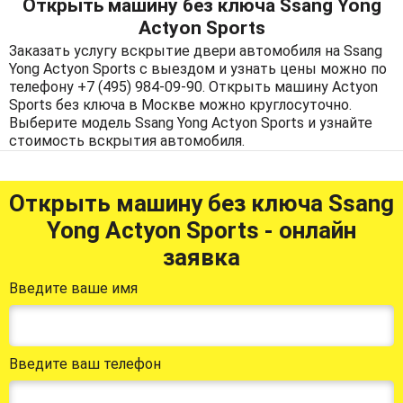
Открыть машину без ключа Ssang Yong
Actyon Sports
Заказать услугу вскрытие двери автомобиля на Ssang
Yong Actyon Sports с выездом и узнать цены можно по
телефону +7 (495) 984-09-90. Открыть машину Actyon
Sports без ключа в Москве можно круглосуточно.
Выберите модель Ssang Yong Actyon Sports и узнайте
стоимость вскрытия автомобиля.
Открыть машину без ключа Ssang
Yong Actyon Sports - онлайн
заявка
Введите ваше имя
Введите ваш телефон