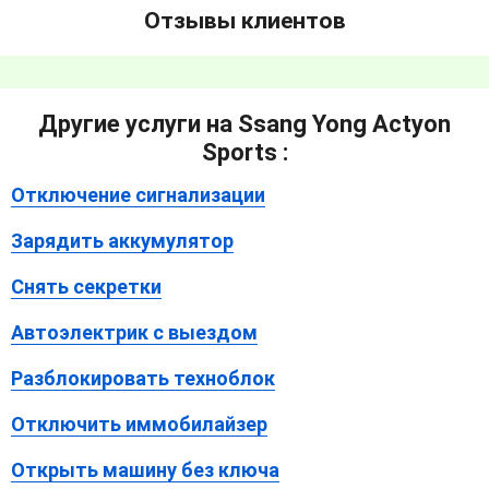
Отзывы клиентов
Другие услуги на Ssang Yong Actyon
Sports :
Отключение сигнализации
Зарядить аккумулятор
Снять секретки
Автоэлектрик с выездом
Разблокировать техноблок
Отключить иммобилайзер
Открыть машину без ключа