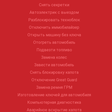
Снять секретки
Автоэлектрик с выездом
Разблокировать техноблок
Отключить иммобилайзер
Открыть машину без ключа
Отогреть автомобиль
Подвезти топливо
Замена колес
Завести автомобиль
Снять блокировку капота
Отключение Great Guard
Замена ремня ГРМ
Изготовление ключей для автомобиля
Компьютерная диагностика
Аварийное вскрытие капота