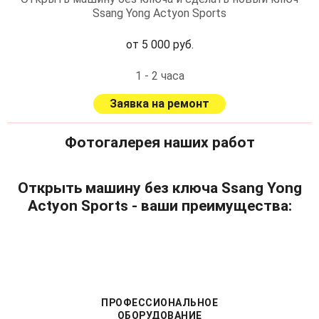
Ssang Yong Actyon Sports
от 5 000 руб.
1 - 2 часа
Заявка на ремонт
Фотогалерея наших работ
Открыть машину без ключа Ssang Yong
Actyon Sports - ваши преимущества:
ПРОФЕССИОНАЛЬНОЕ
ОБОРУДОВАНИЕ