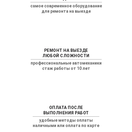
самое современное оборудование
для ремонта на выезде
РЕМОНТ НА ВЫЕЗДЕ
ЛЮБОЙ СЛОЖНОСТИ
профессиональные автомеханики
стаж работы от 10 лет
ОПЛАТА ПОСЛЕ
ВЫПОЛНЕНИЯ РАБОТ
удобные методы оплаты
наличными или оплата по карте