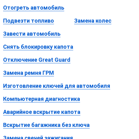
Отогреть автомобиль
Подвезти топливо
Замена колес
Завести автомобиль
Снять блокировку капота
Отключение Great Guard
Замена ремня ГРМ
Изготовление ключей для автомобиля
Компьютерная диагностика
Аварийное вскрытие капота
Вскрытие багажника без ключа
Замена свечей зажигания