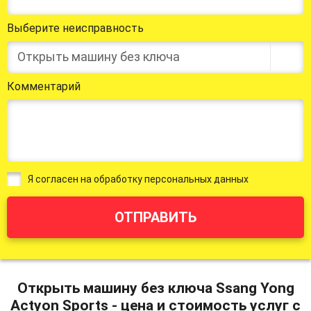
Выберите неисправность
Открыть машину без ключа
Комментарий
Я согласен на обработку персональных данных
ОТПРАВИТЬ
Открыть машину без ключа Ssang Yong
Actyon Sports - цена и стоимость услуг с