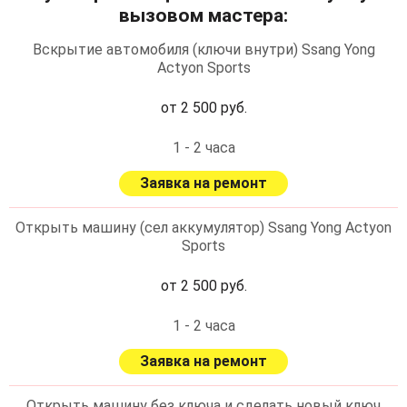
вызовом мастера:
Вскрытие автомобиля (ключи внутри) Ssang Yong
Actyon Sports
от 2 500 руб.
1 - 2 часа
Заявка на ремонт
Открыть машину (сел аккумулятор) Ssang Yong Actyon
Sports
от 2 500 руб.
1 - 2 часа
Заявка на ремонт
Открыть машину без ключа и сделать новый ключ