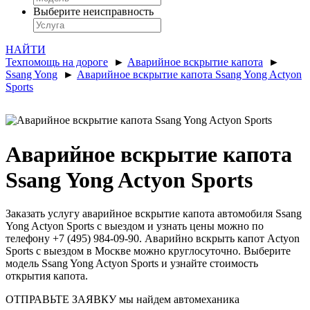
Выберите неисправность
НАЙТИ
Техпомощь на дороге
►
Аварийное вскрытие капота
►
Ssang Yong
►
Аварийное вскрытие капота Ssang Yong Actyon
Sports
Аварийное вскрытие капота
Ssang Yong Actyon Sports
Заказать услугу аварийное вскрытие капота автомобиля Ssang
Yong Actyon Sports с выездом и узнать цены можно по
телефону +7 (495) 984-09-90. Аварийно вскрыть капот Actyon
Sports с выездом в Москве можно круглосуточно. Выберите
модель Ssang Yong Actyon Sports и узнайте стоимость
открытия капота.
ОТПРАВЬТЕ ЗАЯВКУ
мы найдем автомеханика