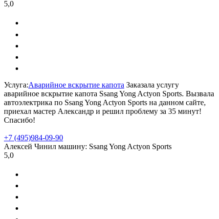
5,0
Услуга:
Аварийное вскрытие капота
Заказала услугу
аварийное вскрытие капота Ssang Yong Actyon Sports. Вызвала
автоэлектрика по Ssang Yong Actyon Sports на данном сайте,
приехал мастер Александр и решил проблему за 35 минут!
Спасибо!
+7 (495)
984-09-90
Алексей
Чинил машину:
Ssang Yong Actyon Sports
5,0