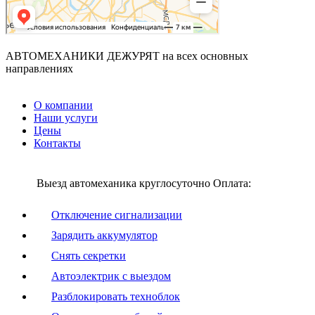
АВТОМЕХАНИКИ ДЕЖУРЯТ
на всех основных
направлениях
О компании
Наши услуги
Цены
Контакты
Выезд автомеханика круглосуточно
Оплата:
Отключение сигнализации
Зарядить аккумулятор
Снять секретки
Автоэлектрик с выездом
Разблокировать техноблок