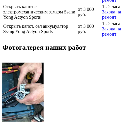
ремонт
Открыть капот с
1 - 2 часа
от 3 000
электромеханическим замком Ssang
Заявка на
руб.
Yong Actyon Sports
ремонт
1 - 2 часа
Открыть капот, сел аккумулятор
от 3 000
Заявка на
Ssang Yong Actyon Sports
руб.
ремонт
Фотогалерея наших работ