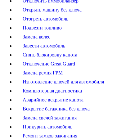
Отключить иммобилайзер
Открыть машину без ключа
Отогреть автомобиль
Подвезти топливо
Замена колес
Завести автомобиль
Снять блокировку капота
Отключение Great Guard
Замена ремня ГРМ
Изготовление ключей для автомобиля
Компьютерная диагностика
Аварийное вскрытие капота
Вскрытие багажника без ключа
Замена свечей зажигания
Прикурить автомобиль
Ремонт замков зажигания