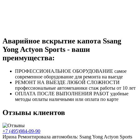
Аварийное вскрытие капота Ssang
Yong Actyon Sports - ваши
преимущества:
ПРОФЕССИОНАЛЬНОЕ
ОБОРУДОВАНИЕ
самое
современное оборудование
для ремонта на выезде
РЕМОНТ НА ВЫЕЗДЕ
ЛЮБОЙ СЛОЖНОСТИ
профессиональные автомеханики
стаж работы от 10 лет
ОПЛАТА ПОСЛЕ
ВЫПОЛНЕНИЯ РАБОТ
удобные
методы оплаты
наличными или оплата по карте
Отзывы клиентов
+7 (495)
984-09-90
Ирина
Ремонтировала автомобиль:
Ssang Yong Actyon Sports