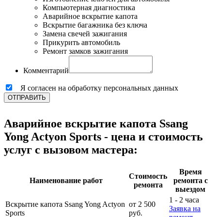
Компьютерная диагностика
Аварийное вскрытие капота
Вскрытие багажника без ключа
Замена свечей зажигания
Прикурить автомобиль
Ремонт замков зажигания
Комментарий
Я согласен на обработку персональных данных
ОТПРАВИТЬ
Аварийное вскрытие капота Ssang
Yong Actyon Sports - цена и стоимость
услуг с вызовом мастера:
Время
Стоимость
Наименование работ
ремонта с
ремонта
выездом
1 - 2 часа
Вскрытие капота Ssang Yong Actyon
от 2 500
Заявка на
Sports
руб.