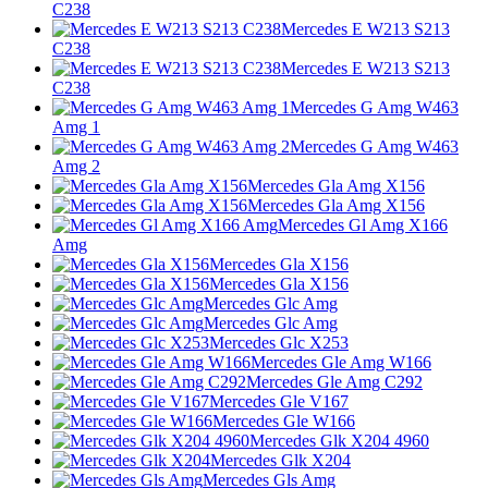
C238
Mercedes E W213 S213
C238
Mercedes E W213 S213
C238
Mercedes G Amg W463
Amg 1
Mercedes G Amg W463
Amg 2
Mercedes Gla Amg X156
Mercedes Gla Amg X156
Mercedes Gl Amg X166
Amg
Mercedes Gla X156
Mercedes Gla X156
Mercedes Glc Amg
Mercedes Glc Amg
Mercedes Glc X253
Mercedes Gle Amg W166
Mercedes Gle Amg C292
Mercedes Gle V167
Mercedes Gle W166
Mercedes Glk X204 4960
Mercedes Glk X204
Mercedes Gls Amg