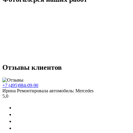
Отзывы клиентов
+7 (495)
984-09-90
Ирина
Ремонтировала автомобиль:
Mercedes
5,0