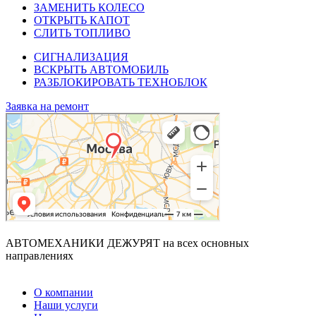
ЗАМЕНИТЬ КОЛЕСО
ОТКРЫТЬ КАПОТ
СЛИТЬ ТОПЛИВО
СИГНАЛИЗАЦИЯ
ВСКРЫТЬ АВТОМОБИЛЬ
РАЗБЛОКИРОВАТЬ ТЕХНОБЛОК
Заявка на ремонт
АВТОМЕХАНИКИ ДЕЖУРЯТ
на всех основных
направлениях
О компании
Наши услуги