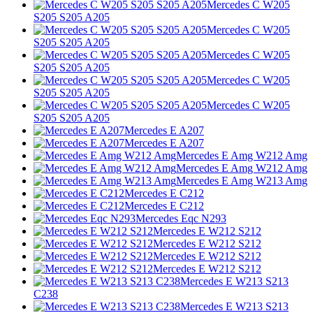
Mercedes C W205
S205 S205 A205
Mercedes C W205
S205 S205 A205
Mercedes C W205
S205 S205 A205
Mercedes C W205
S205 S205 A205
Mercedes C W205
S205 S205 A205
Mercedes E A207
Mercedes E A207
Mercedes E Amg W212 Amg
Mercedes E Amg W212 Amg
Mercedes E Amg W213 Amg
Mercedes E C212
Mercedes E C212
Mercedes Eqc N293
Mercedes E W212 S212
Mercedes E W212 S212
Mercedes E W212 S212
Mercedes E W212 S212
Mercedes E W213 S213
C238
Mercedes E W213 S213