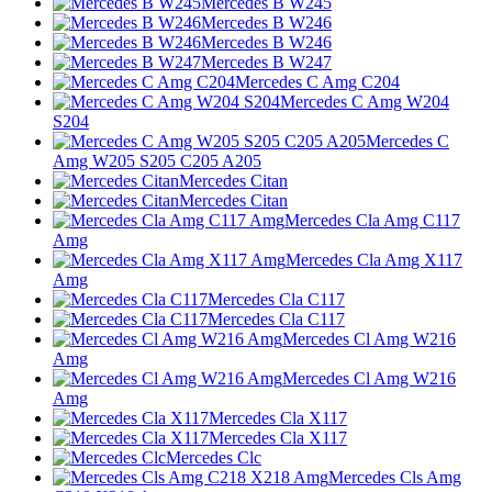
Mercedes B W245
Mercedes B W246
Mercedes B W246
Mercedes B W247
Mercedes C Amg C204
Mercedes C Amg W204
S204
Mercedes C
Amg W205 S205 C205 A205
Mercedes Citan
Mercedes Citan
Mercedes Cla Amg C117
Amg
Mercedes Cla Amg X117
Amg
Mercedes Cla C117
Mercedes Cla C117
Mercedes Cl Amg W216
Amg
Mercedes Cl Amg W216
Amg
Mercedes Cla X117
Mercedes Cla X117
Mercedes Clc
Mercedes Cls Amg