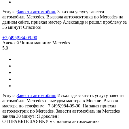
Услуга:
Завести автомобиль
Заказала услугу завести
автомобиль Mercedes. Вызвала автоэлектрика по Mercedes на
данном сайте, приехал мастер Александр и решил проблему за
35 минут! Спасибо!
+7 (495)
984-09-90
Алексей
Чинил машину:
Mercedes
5,0
Услуга:
Завести автомобиль
Искал где заказать услугу завести
автомобиль Mercedes с выездом мастера в Москве. Вызвал
мастера по телефону: +7 (495)984-09-90. На заказ приехал
автоэлектрик по Mercedes. Завести автомобиль на Mercedes
заняла 30 минут! Я доволен!
ОТПРАВЬТЕ ЗАЯВКУ
мы найдем автомеханика