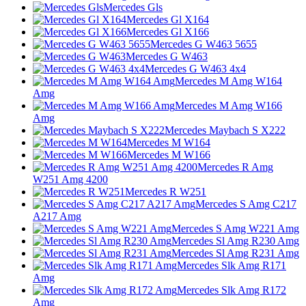
Mercedes Gls
Mercedes Gl X164
Mercedes Gl X166
Mercedes G W463 5655
Mercedes G W463
Mercedes G W463 4x4
Mercedes M Amg W164
Amg
Mercedes M Amg W166
Amg
Mercedes Maybach S X222
Mercedes M W164
Mercedes M W166
Mercedes R Amg
W251 Amg 4200
Mercedes R W251
Mercedes S Amg C217
A217 Amg
Mercedes S Amg W221 Amg
Mercedes Sl Amg R230 Amg
Mercedes Sl Amg R231 Amg
Mercedes Slk Amg R171
Amg
Mercedes Slk Amg R172
Amg