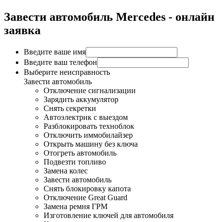
Завести автомобиль Mercedes - онлайн
заявка
Введите ваше имя
Введите ваш телефон
Выберите неисправность
Завести автомобиль
Отключение сигнализации
Зарядить аккумулятор
Снять секретки
Автоэлектрик с выездом
Разблокировать техноблок
Отключить иммобилайзер
Открыть машину без ключа
Отогреть автомобиль
Подвезти топливо
Замена колес
Завести автомобиль
Снять блокировку капота
Отключение Great Guard
Замена ремня ГРМ
Изготовление ключей для автомобиля