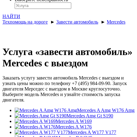
НАЙТИ
Техпомощь на дороге
►
Завести автомобиль
►
Mercedes
Услуга «завести автомобиль»
Mercedes с выездом
Заказать услугу завести автомобиль Mercedes с выездом и
узнать цены можно по телефону +7 (495) 984-09-90. Запуск
двигателя Мерседес с выездом в Москве круглосуточно.
Выберите модель Mercedes и узнайте стоимость запуска
двигателя.
Mercedes A Amg W176 Amg
Mercedes Amg Gt S190
Mercedes A W169
Mercedes A W176
Mercedes A W177 V177