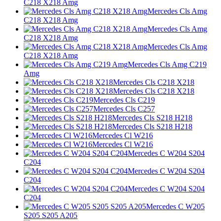
C218 X218 Amg
Mercedes Cls Amg
C218 X218 Amg
Mercedes Cls Amg
C218 X218 Amg
Mercedes Cls Amg
C218 X218 Amg
Mercedes Cls Amg C219
Amg
Mercedes Cls C218 X218
Mercedes Cls C218 X218
Mercedes Cls C219
Mercedes Cls C257
Mercedes Cls S218 H218
Mercedes Cls S218 H218
Mercedes Cl W216
Mercedes Cl W216
Mercedes C W204 S204
C204
Mercedes C W204 S204
C204
Mercedes C W204 S204
C204
Mercedes C W205
S205 S205 A205