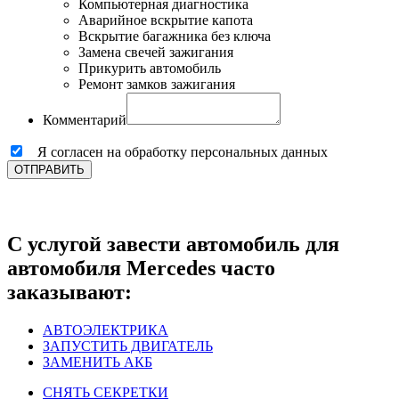
Компьютерная диагностика
Аварийное вскрытие капота
Вскрытие багажника без ключа
Замена свечей зажигания
Прикурить автомобиль
Ремонт замков зажигания
Комментарий
Я согласен на обработку персональных данных
ОТПРАВИТЬ
С услугой завести автомобиль для
автомобиля Mercedes часто
заказывают:
АВТОЭЛЕКТРИКА
ЗАПУСТИТЬ ДВИГАТЕЛЬ
ЗАМЕНИТЬ АКБ
СНЯТЬ СЕКРЕТКИ