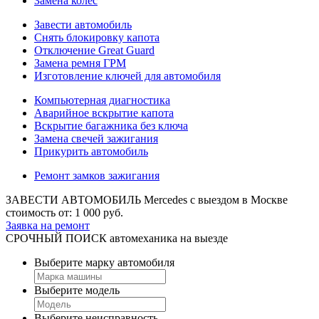
Замена колес
Завести автомобиль
Снять блокировку капота
Отключение Great Guard
Замена ремня ГРМ
Изготовление ключей для автомобиля
Компьютерная диагностика
Аварийное вскрытие капота
Вскрытие багажника без ключа
Замена свечей зажигания
Прикурить автомобиль
Ремонт замков зажигания
ЗАВЕСТИ АВТОМОБИЛЬ Mercedes
с выездом в Москве
стоимость от:
1 000
руб.
Заявка на ремонт
СРОЧНЫЙ ПОИСК
автомеханика на выезде
Выберите марку автомобиля
Выберите модель
Выберите неисправность