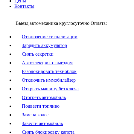
Цены
Контакты
Выезд автомеханика круглосуточно
Оплата:
Отключение сигнализации
Зарядить аккумулятор
Снять секретки
Автоэлектрик с выездом
Разблокировать техноблок
Отключить иммобилайзер
Открыть машину без ключа
Отогреть автомобиль
Подвезти топливо
Замена колес
Завести автомобиль
Снять блокировку капота