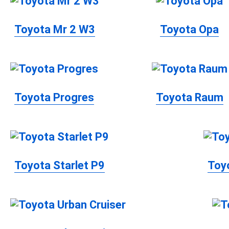
Toyota Mr 2 W3
Toyota Opa
Toyota Progres
Toyota Raum
Toyota Starlet P9
Toy