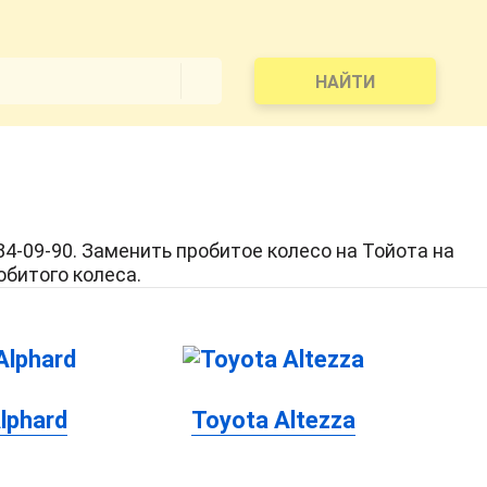
НАЙТИ
84-09-90. Заменить пробитое колесо на Тойота на
обитого колеса.
lphard
Toyota Altezza