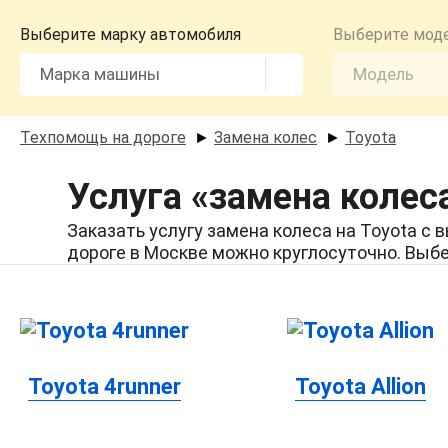
Выберите марку автомобиля
Выберите мод
Техпомощь на дороге
Замена колес
Toyota
►
►
Услуга «замена колес
Заказать услугу замена колеса на Toyota с 
дороге в Москве можно круглосуточно. Выбе
Toyota 4runner
Toyota Allion