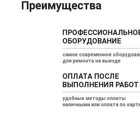
Преимущества
ПРОФЕССИОНАЛЬНО
ОБОРУДОВАНИЕ
самое современное оборудова
для ремонта на выезде
ОПЛАТА ПОСЛЕ
ВЫПОЛНЕНИЯ РАБОТ
удобные методы оплаты
наличными или оплата по карт