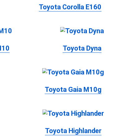
Toyota Corolla E160
M10
Toyota Dyna
Toyota Gaia M10g
Toyota Highlander