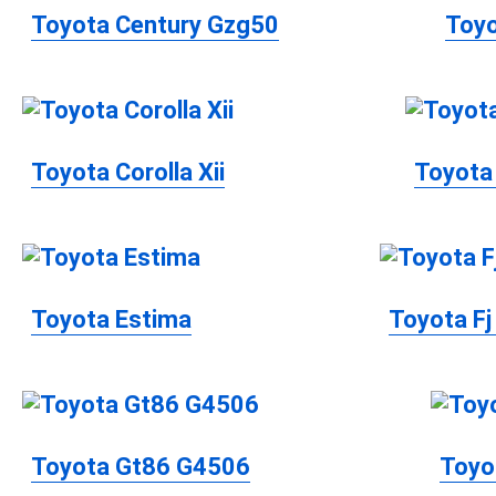
Toyota Century Gzg50
Toyo
Toyota Corolla Xii
Toyota
Toyota Estima
Toyota Fj
Toyota Gt86 G4506
Toyo