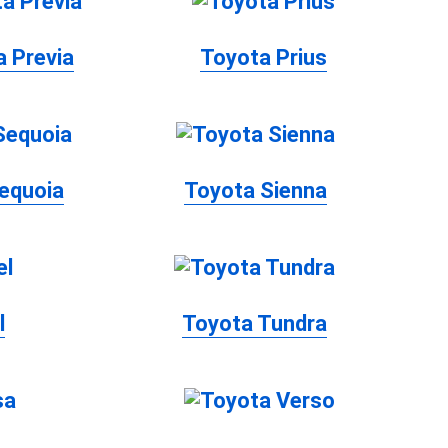
 Previa
Toyota Prius
equoia
Toyota Sienna
l
Toyota Tundra