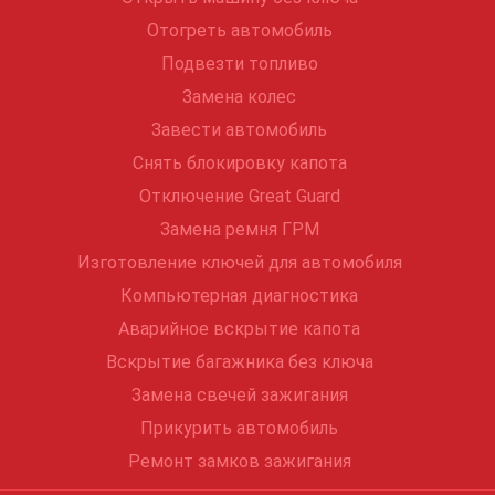
Отогреть автомобиль
Подвезти топливо
Замена колес
Завести автомобиль
Снять блокировку капота
Отключение Great Guard
Замена ремня ГРМ
Изготовление ключей для автомобиля
Компьютерная диагностика
Аварийное вскрытие капота
Вскрытие багажника без ключа
Замена свечей зажигания
Прикурить автомобиль
Ремонт замков зажигания