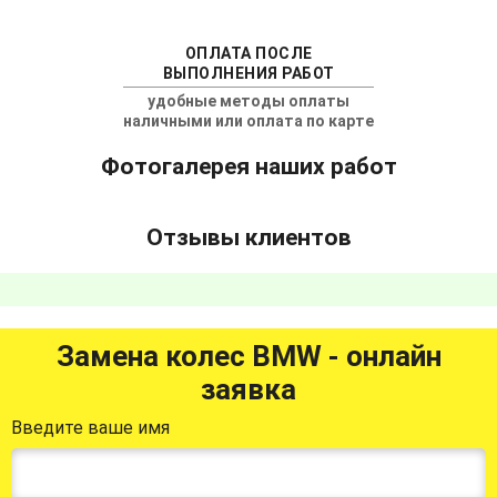
ОПЛАТА ПОСЛЕ
ВЫПОЛНЕНИЯ РАБОТ
удобные методы оплаты
наличными или оплата по карте
Фотогалерея наших работ
Отзывы клиентов
Замена колес BMW - онлайн
заявка
Введите ваше имя