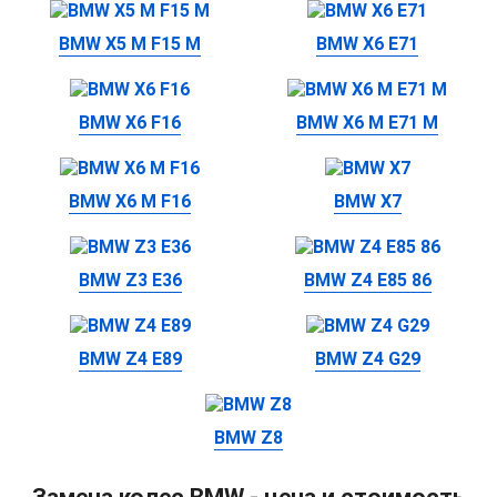
BMW X5 M F15 M
BMW X6 E71
BMW X6 F16
BMW X6 M E71 M
BMW X6 M F16
BMW X7
BMW Z3 E36
BMW Z4 E85 86
BMW Z4 E89
BMW Z4 G29
BMW Z8