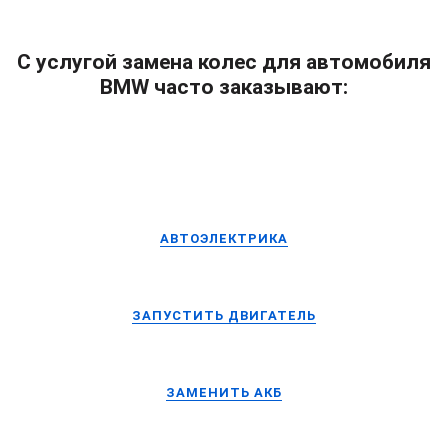
С услугой замена колес для автомобиля
BMW часто заказывают:
АВТОЭЛЕКТРИКА
ЗАПУСТИТЬ ДВИГАТЕЛЬ
ЗАМЕНИТЬ АКБ