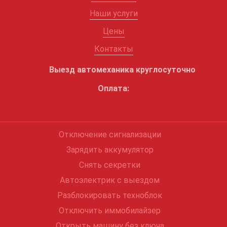
Наши услуги
Цены
Контакты
Выезд автомеханика круглосуточно
Оплата:
Отключение сигнализации
Зарядить аккумулятор
Снять секретки
Автоэлектрик с выездом
Разблокировать техноблок
Отключить иммобилайзер
Открыть машину без ключа