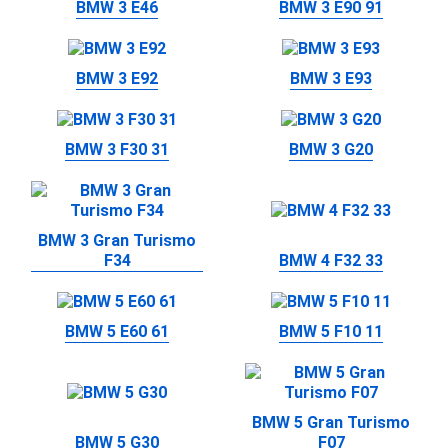
BMW 3 E46
BMW 3 E90 91
BMW 3 E92
BMW 3 E93
BMW 3 F30 31
BMW 3 G20
BMW 3 Gran Turismo
F34
BMW 4 F32 33
BMW 5 E60 61
BMW 5 F10 11
BMW 5 Gran Turismo
BMW 5 G30
F07