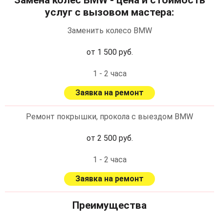
Замена колес BMW - цена и стоимость
услуг с вызовом мастера:
Заменить колесо BMW
от 1 500 руб.
1 - 2 часа
Заявка на ремонт
Ремонт покрышки, прокола с выездом BMW
от 2 500 руб.
1 - 2 часа
Заявка на ремонт
Преимущества