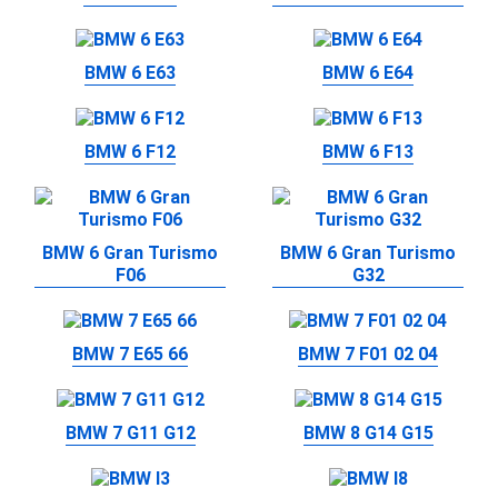
BMW 6 E63
BMW 6 E64
BMW 6 F12
BMW 6 F13
BMW 6 Gran Turismo
BMW 6 Gran Turismo
F06
G32
BMW 7 E65 66
BMW 7 F01 02 04
BMW 7 G11 G12
BMW 8 G14 G15