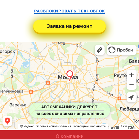
РАЗБЛОКИРОВАТЬ ТЕХНОБЛОК
Заявка на ремонт
АВТОМЕХАНИКИ ДЕЖУРЯТ
на всех основных направлениях
О компании