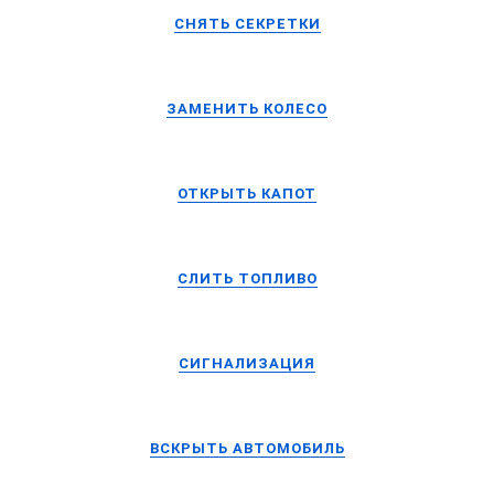
СНЯТЬ СЕКРЕТКИ
ЗАМЕНИТЬ КОЛЕСО
ОТКРЫТЬ КАПОТ
СЛИТЬ ТОПЛИВО
СИГНАЛИЗАЦИЯ
ВСКРЫТЬ АВТОМОБИЛЬ