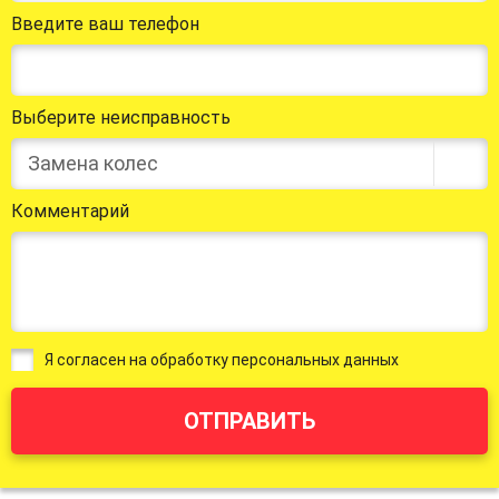
Введите ваш телефон
Выберите неисправность
Замена колес
Комментарий
Я согласен на обработку персональных данных
ОТПРАВИТЬ