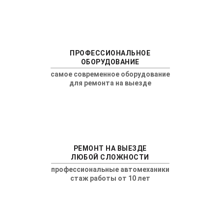
ПРОФЕССИОНАЛЬНОЕ
ОБОРУДОВАНИЕ
самое современное оборудование
для ремонта на выезде
РЕМОНТ НА ВЫЕЗДЕ
ЛЮБОЙ СЛОЖНОСТИ
профессиональные автомеханики
стаж работы от 10 лет