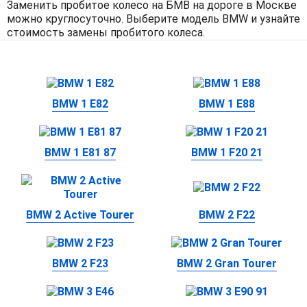
Заменить пробитое колесо на БМВ на дороге в Москве
можно круглосуточно. Выберите модель BMW и узнайте
стоимость замены пробитого колеса.
BMW 1 E82
BMW 1 E88
BMW 1 E81 87
BMW 1 F20 21
BMW 2 Active Tourer
BMW 2 F22
BMW 2 F23
BMW 2 Gran Tourer