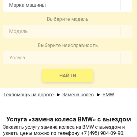
Выберите модель
Выберите неисправность
НАЙТИ
Техпомощь на дороге
Замена колес
BMW
►
►
Услуга «замена колеса BMW» с выездом
Заказать услугу замена колеса на BMW с выездом и
узнать цены можно по телефону +7 (495) 984-09-90.