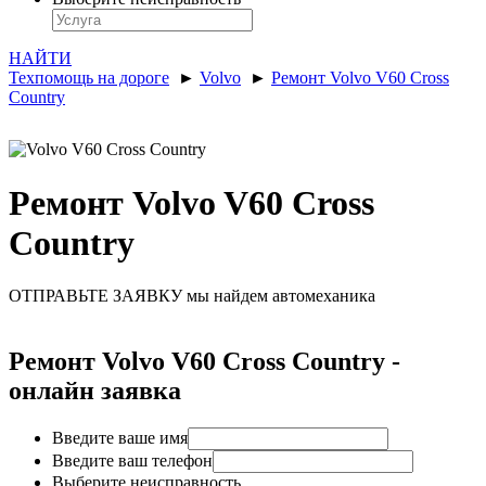
НАЙТИ
Техпомощь на дороге
►
Volvo
►
Ремонт Volvo V60 Cross
Country
Ремонт Volvo V60 Cross
Country
ОТПРАВЬТЕ ЗАЯВКУ
мы найдем автомеханика
Ремонт Volvo V60 Cross Country -
онлайн заявка
Введите ваше имя
Введите ваш телефон
Выберите неисправность