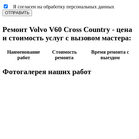
Я согласен на обработку персональных данных
ОТПРАВИТЬ
Ремонт Volvo V60 Cross Country - цена
и стоимость услуг с вызовом мастера:
Наименование
Стоимость
Время ремонта с
работ
ремонта
выездом
Фотогалерея наших работ