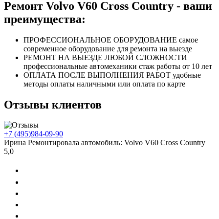
Ремонт Volvo V60 Cross Country - ваши
преимущества:
ПРОФЕССИОНАЛЬНОЕ
ОБОРУДОВАНИЕ
самое
современное оборудование
для ремонта на выезде
РЕМОНТ НА ВЫЕЗДЕ
ЛЮБОЙ СЛОЖНОСТИ
профессиональные автомеханики
стаж работы от 10 лет
ОПЛАТА ПОСЛЕ
ВЫПОЛНЕНИЯ РАБОТ
удобные
методы оплаты
наличными или оплата по карте
Отзывы клиентов
+7 (495)
984-09-90
Ирина
Ремонтировала автомобиль:
Volvo V60 Cross Country
5,0