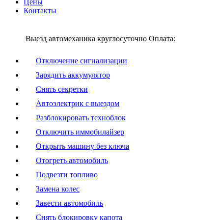
Цены
Контакты
Выезд автомеханика круглосуточно
Оплата:
Отключение сигнализации
Зарядить аккумулятор
Снять секретки
Автоэлектрик с выездом
Разблокировать техноблок
Отключить иммобилайзер
Открыть машину без ключа
Отогреть автомобиль
Подвезти топливо
Замена колес
Завести автомобиль
Снять блокировку капота