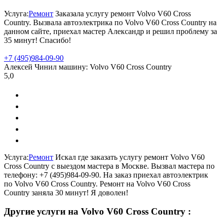
Услуга:
Ремонт
Заказала услугу ремонт Volvo V60 Cross
Country. Вызвала автоэлектрика по Volvo V60 Cross Country на
данном сайте, приехал мастер Александр и решил проблему за
35 минут! Спасибо!
+7 (495)
984-09-90
Алексей
Чинил машину:
Volvo V60 Cross Country
5,0
Услуга:
Ремонт
Искал где заказать услугу ремонт Volvo V60
Cross Country с выездом мастера в Москве. Вызвал мастера по
телефону: +7 (495)984-09-90. На заказ приехал автоэлектрик
по Volvo V60 Cross Country. Ремонт на Volvo V60 Cross
Country заняла 30 минут! Я доволен!
Другие услуги на Volvo V60 Cross Country :