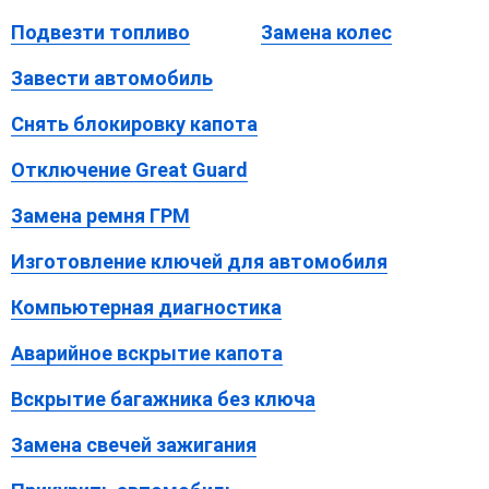
Подвезти топливо
Замена колес
Завести автомобиль
Снять блокировку капота
Отключение Great Guard
Замена ремня ГРМ
Изготовление ключей для автомобиля
Компьютерная диагностика
Аварийное вскрытие капота
Вскрытие багажника без ключа
Замена свечей зажигания