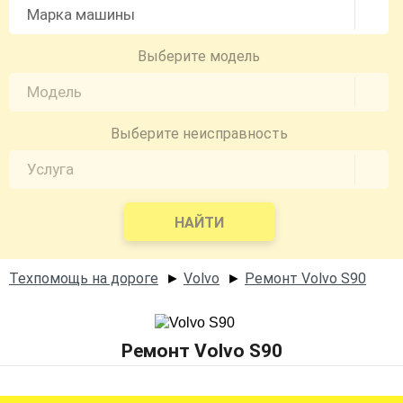
Выберите модель
Выберите неисправность
НАЙТИ
Техпомощь на дороге
Volvo
Ремонт Volvo S90
►
►
Ремонт Volvo S90