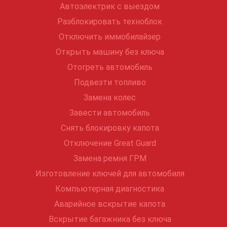
Автоэлектрик с выездом
Разблокировать техноблок
Отключить иммобилайзер
Открыть машину без ключа
Отогреть автомобиль
Подвезти топливо
Замена колес
Завести автомобиль
Снять блокировку капота
Отключение Great Guard
Замена ремня ГРМ
Изготовление ключей для автомобиля
Компьютерная диагностика
Аварийное вскрытие капота
Вскрытие багажника без ключа