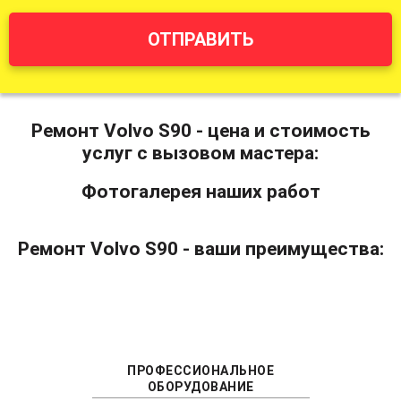
ОТПРАВИТЬ
Ремонт Volvo S90 - цена и стоимость
услуг с вызовом мастера:
Фотогалерея наших работ
Ремонт Volvo S90 - ваши преимущества:
ПРОФЕССИОНАЛЬНОЕ
ОБОРУДОВАНИЕ