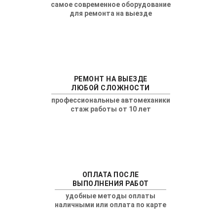
самое современное оборудование
для ремонта на выезде
РЕМОНТ НА ВЫЕЗДЕ
ЛЮБОЙ СЛОЖНОСТИ
профессиональные автомеханики
стаж работы от 10 лет
ОПЛАТА ПОСЛЕ
ВЫПОЛНЕНИЯ РАБОТ
удобные методы оплаты
наличными или оплата по карте