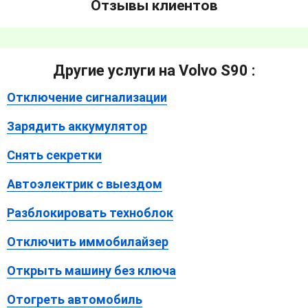
Отзывы клиентов
Другие услуги на Volvo S90 :
Отключение сигнализации
Зарядить аккумулятор
Снять секретки
Автоэлектрик с выездом
Разблокировать техноблок
Отключить иммобилайзер
Открыть машину без ключа
Отогреть автомобиль