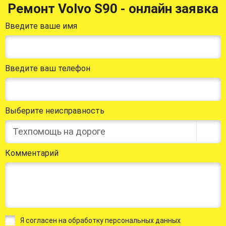
Ремонт Volvo S90 - онлайн заявка
Введите ваше имя
Введите ваш телефон
Выберите неисправность
Техпомощь на дороге
Комментарий
Я согласен на обработку персональных данных