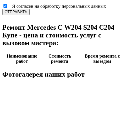
Я согласен на обработку персональных данных
ОТПРАВИТЬ
Ремонт Mercedes C W204 S204 C204
Купе - цена и стоимость услуг с
вызовом мастера:
Наименование
Стоимость
Время ремонта с
работ
ремонта
выездом
Фотогалерея наших работ