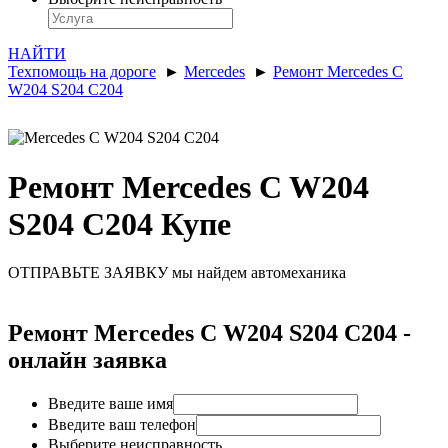
НАЙТИ
Техпомощь на дороге
►
Mercedes
►
Ремонт Mercedes C
W204 S204 C204
Ремонт Mercedes C W204
S204 C204 Купе
ОТПРАВЬТЕ ЗАЯВКУ
мы найдем автомеханика
Ремонт Mercedes C W204 S204 C204 -
онлайн заявка
Введите ваше имя
Введите ваш телефон
Выберите неисправность