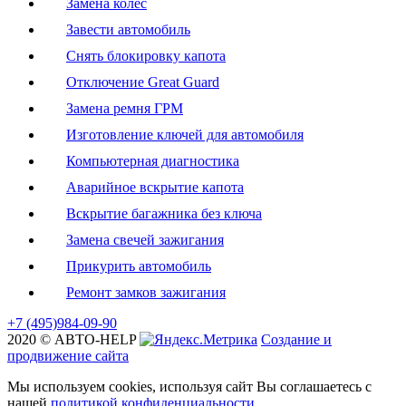
Замена колес
Завести автомобиль
Снять блокировку капота
Отключение Great Guard
Замена ремня ГРМ
Изготовление ключей для автомобиля
Компьютерная диагностика
Аварийное вскрытие капота
Вскрытие багажника без ключа
Замена свечей зажигания
Прикурить автомобиль
Ремонт замков зажигания
+7 (495)
984-09-90
2020 © АВТО-HELP
Создание и
продвижение сайта
Мы используем cookies, используя сайт Вы соглашаетесь с
нашей
политикой конфиденциальности
.