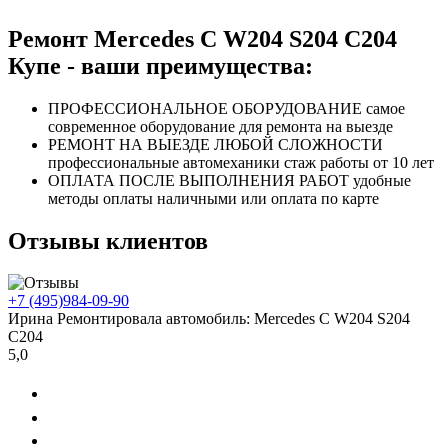
Ремонт Mercedes C W204 S204 C204
Купе - ваши преимущества:
ПРОФЕССИОНАЛЬНОЕ
ОБОРУДОВАНИЕ
самое
современное оборудование
для ремонта на выезде
РЕМОНТ НА ВЫЕЗДЕ
ЛЮБОЙ СЛОЖНОСТИ
профессиональные автомеханики
стаж работы от 10 лет
ОПЛАТА ПОСЛЕ
ВЫПОЛНЕНИЯ РАБОТ
удобные
методы оплаты
наличными или оплата по карте
Отзывы клиентов
+7 (495)
984-09-90
Ирина
Ремонтировала автомобиль:
Mercedes C W204 S204
C204
5,0