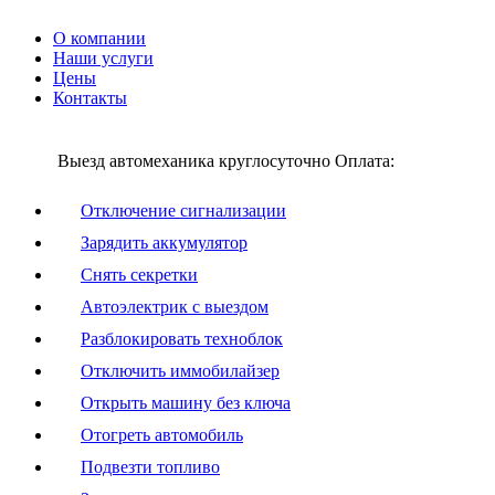
О компании
Наши услуги
Цены
Контакты
Выезд автомеханика круглосуточно
Оплата:
Отключение сигнализации
Зарядить аккумулятор
Снять секретки
Автоэлектрик с выездом
Разблокировать техноблок
Отключить иммобилайзер
Открыть машину без ключа
Отогреть автомобиль
Подвезти топливо