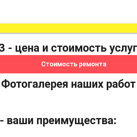
83 - цена и стоимость услу
Стоимость ремонта
Фотогалерея наших работ
3 - ваши преимущества: