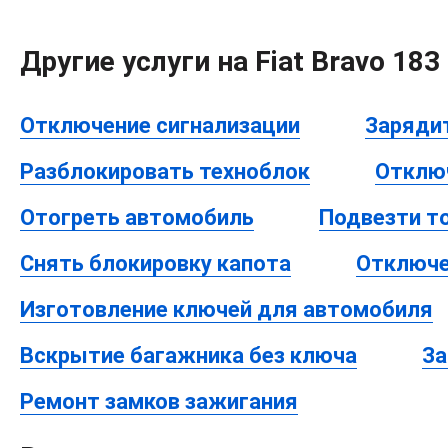
Другие услуги на Fiat Bravo 183 
Отключение сигнализации
Заряди
Разблокировать техноблок
Отклю
Отогреть автомобиль
Подвезти т
Снять блокировку капота
Отключе
Изготовление ключей для автомобиля
Вскрытие багажника без ключа
За
Ремонт замков зажигания