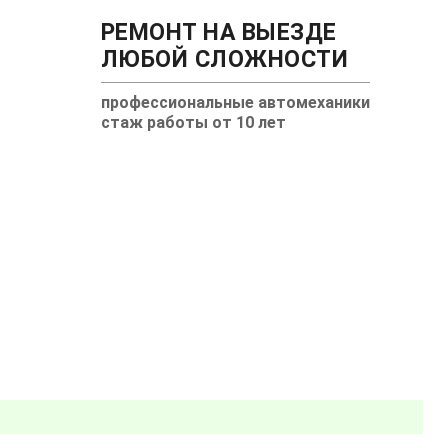
РЕМОНТ НА ВЫЕЗДЕ
ЛЮБОЙ СЛОЖНОСТИ
профессиональные автомеханики
стаж работы от 10 лет