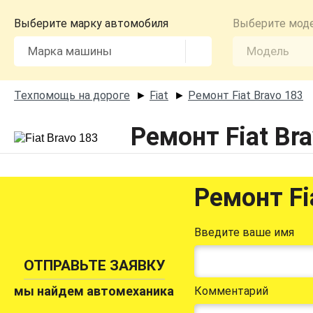
Выберите марку автомобиля
Выберите мод
Техпомощь на дороге
Fiat
Ремонт Fiat Bravo 183
►
►
Ремонт Fiat Br
Ремонт Fi
Введите ваше имя
ОТПРАВЬТЕ ЗАЯВКУ
мы найдем автомеханика
Комментарий