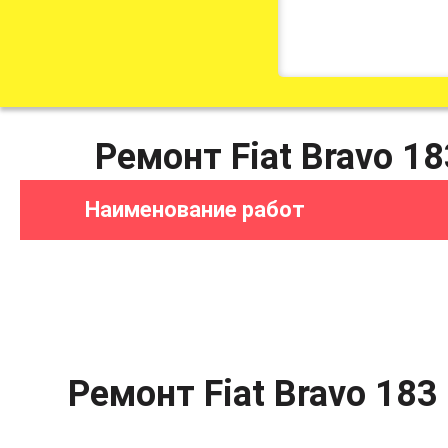
Ремонт Fiat Bravo 1
Наименование работ
Ремонт Fiat Bravo 18