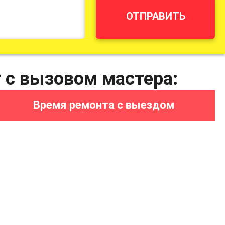
ОТПРАВИТЬ
г с вызовом мастера:
Время ремонта с выездом