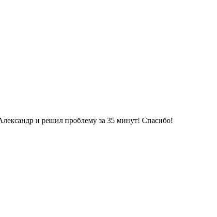
 Александр и решил проблему за 35 минут! Спасибо!