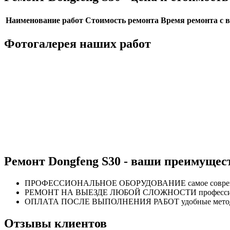
Наименование работ
Стоимость ремонта
Время ремонта с 
Фотогалерея наших работ
Ремонт Dongfeng S30 - ваши преимущес
ПРОФЕССИОНАЛЬНОЕ
ОБОРУДОВАНИЕ
самое совр
РЕМОНТ НА ВЫЕЗДЕ
ЛЮБОЙ СЛОЖНОСТИ
професс
ОПЛАТА ПОСЛЕ
ВЫПОЛНЕНИЯ РАБОТ
удобные мет
Отзывы клиентов