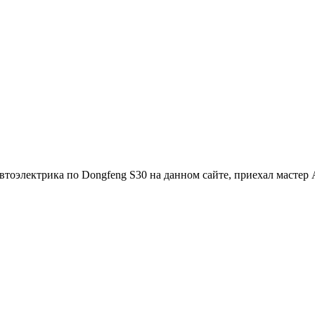
автоэлектрика по Dongfeng S30 на данном сайте, приехал мастер