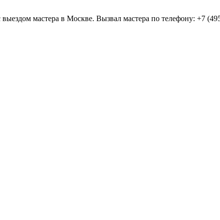
с выездом мастера в Москве. Вызвал мастера по телефону: +7 (495