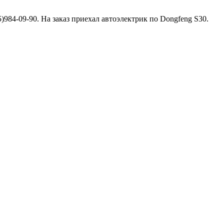
)984-09-90. На заказ приехал автоэлектрик по Dongfeng S30.