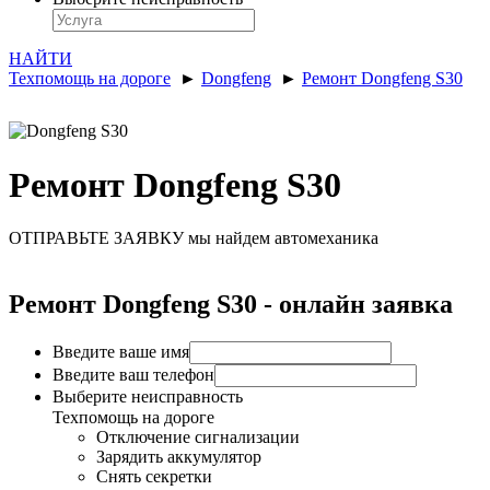
НАЙТИ
Техпомощь на дороге
►
Dongfeng
►
Ремонт Dongfeng S30
Ремонт Dongfeng S30
ОТПРАВЬТЕ ЗАЯВКУ
мы найдем автомеханика
Ремонт Dongfeng S30 - онлайн заявка
Введите ваше имя
Введите ваш телефон
Выберите неисправность
Техпомощь на дороге
Отключение сигнализации
Зарядить аккумулятор
Снять секретки