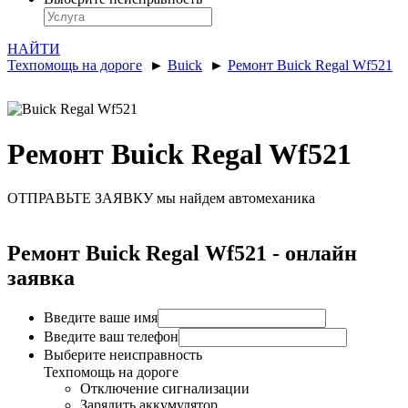
НАЙТИ
Техпомощь на дороге
►
Buick
►
Ремонт Buick Regal Wf521
Ремонт Buick Regal Wf521
ОТПРАВЬТЕ ЗАЯВКУ
мы найдем автомеханика
Ремонт Buick Regal Wf521 - онлайн
заявка
Введите ваше имя
Введите ваш телефон
Выберите неисправность
Техпомощь на дороге
Отключение сигнализации
Зарядить аккумулятор