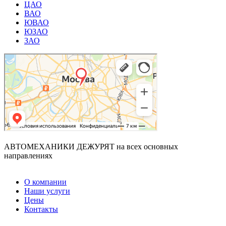
ЦАО
ВАО
ЮВАО
ЮЗАО
ЗАО
АВТОМЕХАНИКИ ДЕЖУРЯТ
на всех основных
направлениях
О компании
Наши услуги
Цены
Контакты