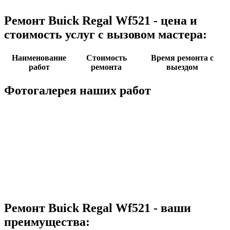
Ремонт Buick Regal Wf521 - цена и
стоимость услуг с вызовом мастера:
Наименование
Стоимость
Время ремонта с
работ
ремонта
выездом
Фотогалерея наших работ
Ремонт Buick Regal Wf521 - ваши
преимущества: