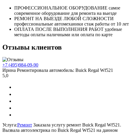
ПРОФЕССИОНАЛЬНОЕ
ОБОРУДОВАНИЕ
самое
современное оборудование
для ремонта на выезде
РЕМОНТ НА ВЫЕЗДЕ
ЛЮБОЙ СЛОЖНОСТИ
профессиональные автомеханики
стаж работы от 10 лет
ОПЛАТА ПОСЛЕ
ВЫПОЛНЕНИЯ РАБОТ
удобные
методы оплаты
наличными или оплата по карте
Отзывы клиентов
+7 (495)
984-09-90
Ирина
Ремонтировала автомобиль:
Buick Regal Wf521
5,0
Услуга:
Ремонт
Заказала услугу ремонт Buick Regal Wf521.
Вызвала автоэлектрика по Buick Regal Wf521 на данном