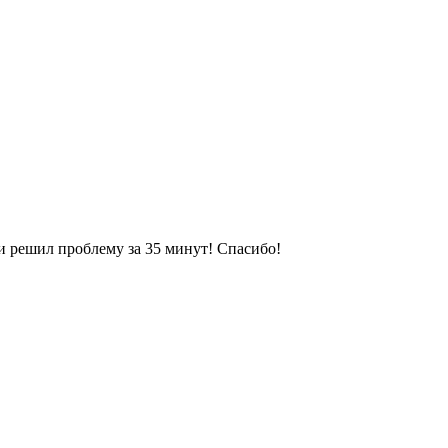
 и решил проблему за 35 минут! Спасибо!