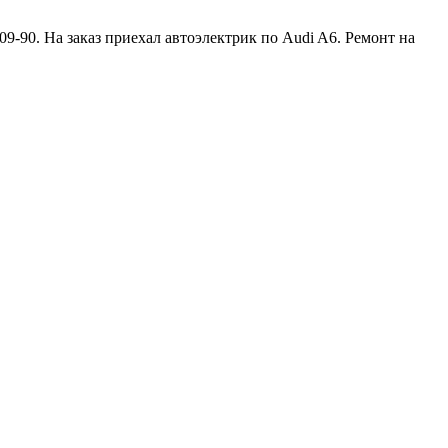
09-90. На заказ приехал автоэлектрик по Audi A6. Ремонт на