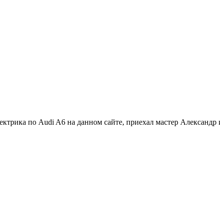
лектрика по Audi A6 на данном сайте, приехал мастер Александр