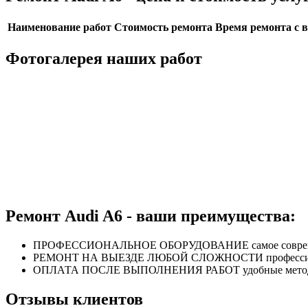
Наименование работ
Стоимость ремонта
Время ремонта с 
Фотогалерея наших работ
Ремонт Audi A6 - ваши преимущества:
ПРОФЕССИОНАЛЬНОЕ
ОБОРУДОВАНИЕ
самое совр
РЕМОНТ НА ВЫЕЗДЕ
ЛЮБОЙ СЛОЖНОСТИ
професс
ОПЛАТА ПОСЛЕ
ВЫПОЛНЕНИЯ РАБОТ
удобные мет
Отзывы клиентов