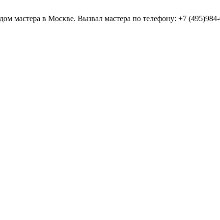
здом мастера в Москве. Вызвал мастера по телефону: +7 (495)984-