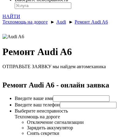
НАЙТИ
Техпомощь на дороге
►
Audi
►
Ремонт Audi A6
Ремонт Audi A6
ОТПРАВЬТЕ ЗАЯВКУ
мы найдем автомеханика
Ремонт Audi A6 - онлайн заявка
Введите ваше имя
Введите ваш телефон
Выберите неисправность
Техпомощь на дороге
Отключение сигнализации
Зарядить аккумулятор
Снять секретки