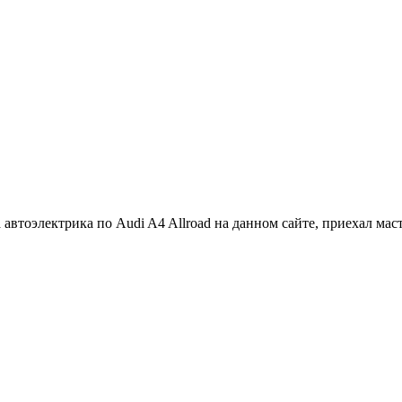
а автоэлектрика по Audi A4 Allroad на данном сайте, приехал ма