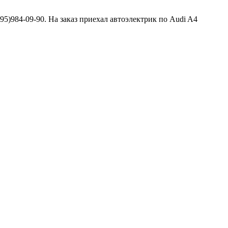
495)984-09-90. На заказ приехал автоэлектрик по Audi A4