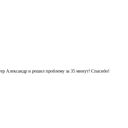
стер Александр и решил проблему за 35 минут! Спасибо!