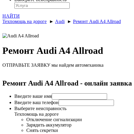
НАЙТИ
Техпомощь на дороге
►
Audi
►
Ремонт Audi A4 Allroad
Ремонт Audi A4 Allroad
ОТПРАВЬТЕ ЗАЯВКУ
мы найдем автомеханика
Ремонт Audi A4 Allroad - онлайн заявка
Введите ваше имя
Введите ваш телефон
Выберите неисправность
Техпомощь на дороге
Отключение сигнализации
Зарядить аккумулятор
Снять секретки