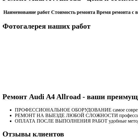
Наименование работ
Стоимость ремонта
Время ремонта с 
Фотогалерея наших работ
Ремонт Audi A4 Allroad - ваши преимущ
ПРОФЕССИОНАЛЬНОЕ
ОБОРУДОВАНИЕ
самое совр
РЕМОНТ НА ВЫЕЗДЕ
ЛЮБОЙ СЛОЖНОСТИ
професс
ОПЛАТА ПОСЛЕ
ВЫПОЛНЕНИЯ РАБОТ
удобные мет
Отзывы клиентов