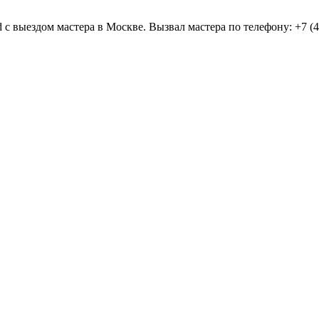
d с выездом мастера в Москве. Вызвал мастера по телефону: +7 (