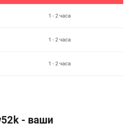
1 - 2 часа
1 - 2 часа
1 - 2 часа
w52k - ваши