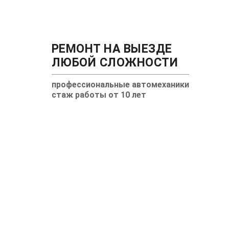
РЕМОНТ НА ВЫЕЗДЕ
ЛЮБОЙ СЛОЖНОСТИ
профессиональные автомеханики
стаж работы от 10 лет