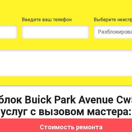
Введите ваш телефон
Выберите неисп
Разблокирова
лок Buick Park Avenue Cw
услуг с вызовом мастера:
Стоимость ремонта