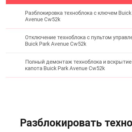
Разблокировка техноблока с ключем Buick
Avenue Cw52k
Отключение техноблока с пультом управл
Buick Park Avenue Cw52k
Полный демонтаж техноблока и вскрытие
капота Buick Park Avenue Cw52k
Разблокировать техно