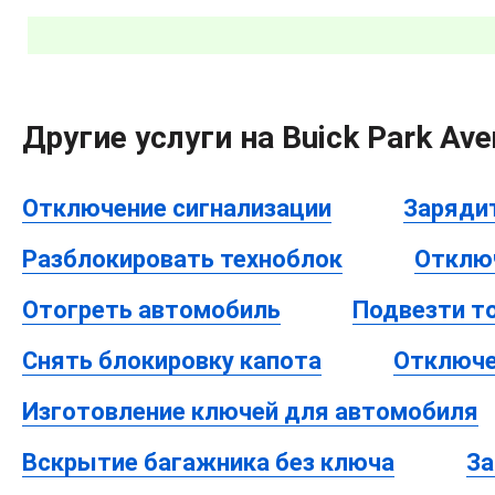
Другие услуги на Buick Park Ave
Отключение сигнализации
Заряди
Разблокировать техноблок
Отклю
Отогреть автомобиль
Подвезти т
Снять блокировку капота
Отключе
Изготовление ключей для автомобиля
Вскрытие багажника без ключа
За