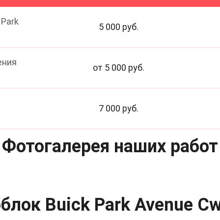
 Park
5 000 руб.
ения
от 5 000 руб.
7 000 руб.
Фотогалерея наших работ
блок Buick Park Avenue C