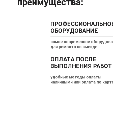
преимущества:
ПРОФЕССИОНАЛЬНО
ОБОРУДОВАНИЕ
самое современное оборудова
для ремонта на выезде
ОПЛАТА ПОСЛЕ
ВЫПОЛНЕНИЯ РАБОТ
удобные методы оплаты
наличными или оплата по карт