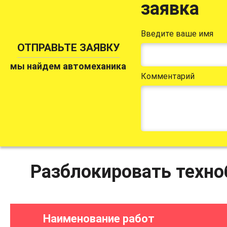
заявка
Введите ваше имя
ОТПРАВЬТЕ ЗАЯВКУ
мы найдем автомеханика
Комментарий
Разблокировать техноб
Наименование работ