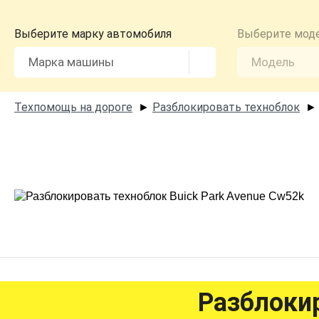
Выберите марку автомобиля
Выберите мод
Техпомощь на дороге
Разблокировать техноблок
►
Разблокир