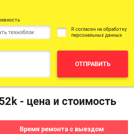
равность
Я согласен на обработку
ть техноблок
персональных данных
ОТПРАВИТЬ
52k - цена и стоимость
Время ремонта с выездом