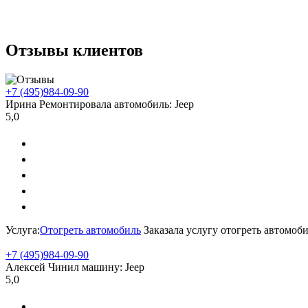
Отзывы клиентов
+7 (495)
984-09-90
Ирина
Ремонтировала автомобиль:
Jeep
5,0
Услуга:
Отогреть автомобиль
Заказала услугу отогреть автомоб
+7 (495)
984-09-90
Алексей
Чинил машину:
Jeep
5,0