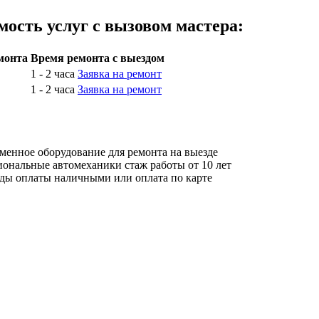
мость услуг с вызовом мастера:
монта
Время ремонта с выездом
1 - 2 часа
Заявка на ремонт
1 - 2 часа
Заявка на ремонт
еменное оборудование
для ремонта на выезде
иональные автомеханики
стаж работы от 10 лет
оды оплаты
наличными или оплата по карте