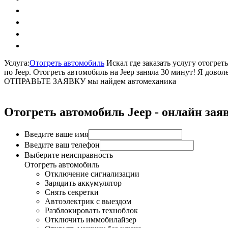
Услуга:
Отогреть автомобиль
Искал где заказать услугу отогрет
по Jeep. Отогреть автомобиль на Jeep заняла 30 минут! Я довол
ОТПРАВЬТЕ ЗАЯВКУ
мы найдем автомеханика
Отогреть автомобиль Jeep - онлайн зая
Введите ваше имя
Введите ваш телефон
Выберите неисправность
Отогреть автомобиль
Отключение сигнализации
Зарядить аккумулятор
Снять секретки
Автоэлектрик с выездом
Разблокировать техноблок
Отключить иммобилайзер