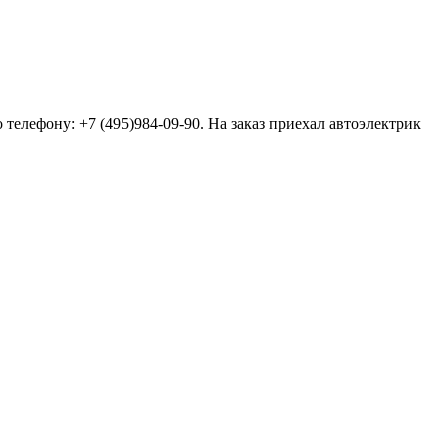
 телефону: +7 (495)984-09-90. На заказ приехал автоэлектрик