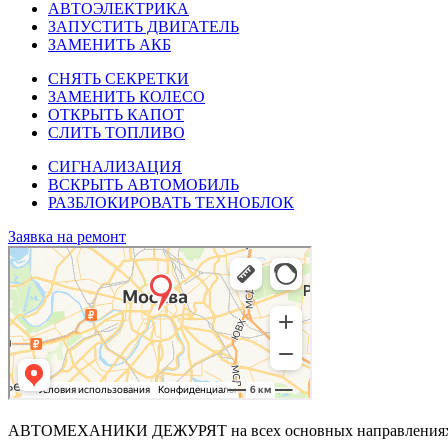
АВТОЭЛЕКТРИКА
ЗАПУСТИТЬ ДВИГАТЕЛЬ
ЗАМЕНИТЬ АКБ
СНЯТЬ СЕКРЕТКИ
ЗАМЕНИТЬ КОЛЕСО
ОТКРЫТЬ КАПОТ
СЛИТЬ ТОПЛИВО
СИГНАЛИЗАЦИЯ
ВСКРЫТЬ АВТОМОБИЛЬ
РАЗБЛОКИРОВАТЬ ТЕХНОБЛОК
Заявка на ремонт
АВТОМЕХАНИКИ ДЕЖУРЯТ
на всех основных направления