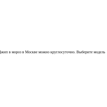
ь Джип в мороз в Москве можно круглосуточно. Выберите модель