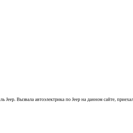
иль Jeep. Вызвала автоэлектрика по Jeep на данном сайте, приех