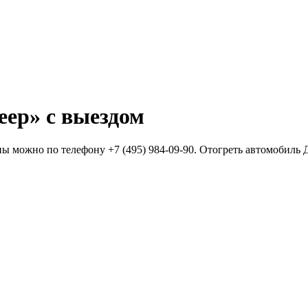
eep» с выездом
цены можно по телефону +7 (495) 984-09-90. Отогреть автомобил