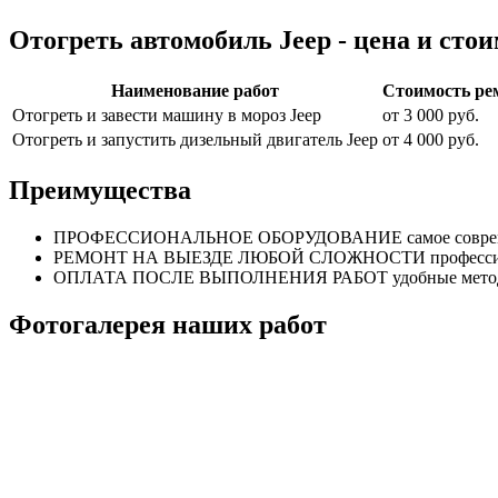
Отогреть автомобиль Jeep - цена и стои
Наименование работ
Стоимость ре
Отогреть и завести машину в мороз Jeep
от 3 000 руб.
Отогреть и запустить дизельный двигатель Jeep
от 4 000 руб.
Преимущества
ПРОФЕССИОНАЛЬНОЕ
ОБОРУДОВАНИЕ
самое совр
РЕМОНТ НА ВЫЕЗДЕ
ЛЮБОЙ СЛОЖНОСТИ
професс
ОПЛАТА ПОСЛЕ
ВЫПОЛНЕНИЯ РАБОТ
удобные мет
Фотогалерея наших работ