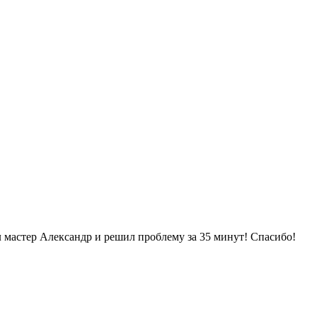
ал мастер Александр и решил проблему за 35 минут! Спасибо!