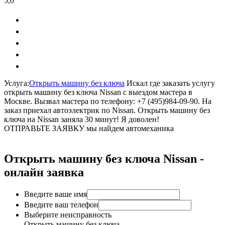
5,0
Услуга:
Открыть машину без ключа
Искал где заказать услугу
открыть машину без ключа Nissan с выездом мастера в
Москве. Вызвал мастера по телефону: +7 (495)984-09-90. На
заказ приехал автоэлектрик по Nissan. Открыть машину без
ключа на Nissan заняла 30 минут! Я доволен!
ОТПРАВЬТЕ ЗАЯВКУ
мы найдем автомеханика
Открыть машину без ключа Nissan -
онлайн заявка
Введите ваше имя
Введите ваш телефон
Выберите неисправность
Открыть машину без ключа