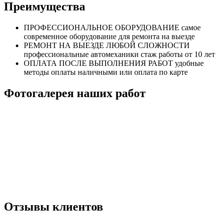
Преимущества
ПРОФЕССИОНАЛЬНОЕ
ОБОРУДОВАНИЕ
самое
современное оборудование
для ремонта на выезде
РЕМОНТ НА ВЫЕЗДЕ
ЛЮБОЙ СЛОЖНОСТИ
профессиональные автомеханики
стаж работы от 10 лет
ОПЛАТА ПОСЛЕ
ВЫПОЛНЕНИЯ РАБОТ
удобные
методы оплаты
наличными или оплата по карте
Фотогалерея наших работ
Отзывы клиентов