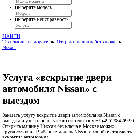
Выберите модель
Выберите неисправность
НАЙТИ
Техпомощь на дороге
►
Открыть машину без ключа
►
Nissan
Услуга «вскрытие двери
автомобиля Nissan» с
выездом
Заказать услугу вскрытие двери автомобиля на Nissan с
выездом и узнать цены можно по телефону +7 (495) 984-09-90.
Открыть машину Ниссан без ключа в Москве можно
круглосуточно. Выберите модель Nissan и узнайте стоимость
вскрытия автомобиля.