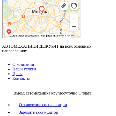
АВТОМЕХАНИКИ ДЕЖУРЯТ
на всех основных
направлениях
О компании
Наши услуги
Цены
Контакты
Выезд автомеханика круглосуточно
Оплата:
Отключение сигнализации
Зарядить аккумулятор