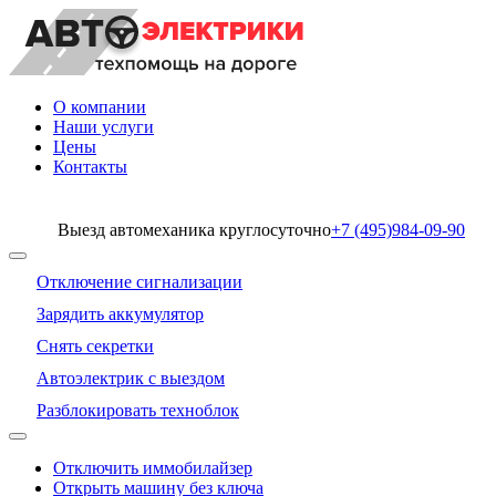
О компании
Наши услуги
Цены
Контакты
Выезд автомеханика круглосуточно
+7 (495)
984-09-90
Отключение сигнализации
Зарядить аккумулятор
Снять секретки
Автоэлектрик с выездом
Разблокировать техноблок
Отключить иммобилайзер
Открыть машину без ключа