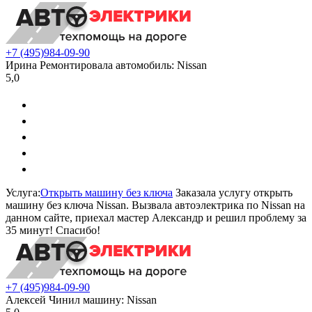
+7 (495)
984-09-90
Ирина
Ремонтировала автомобиль:
Nissan
5,0
Услуга:
Открыть машину без ключа
Заказала услугу открыть
машину без ключа Nissan. Вызвала автоэлектрика по Nissan на
данном сайте, приехал мастер Александр и решил проблему за
35 минут! Спасибо!
+7 (495)
984-09-90
Алексей
Чинил машину:
Nissan