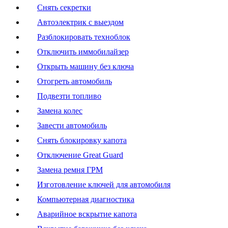
Снять секретки
Автоэлектрик с выездом
Разблокировать техноблок
Отключить иммобилайзер
Открыть машину без ключа
Отогреть автомобиль
Подвезти топливо
Замена колес
Завести автомобиль
Снять блокировку капота
Отключение Great Guard
Замена ремня ГРМ
Изготовление ключей для автомобиля
Компьютерная диагностика
Аварийное вскрытие капота