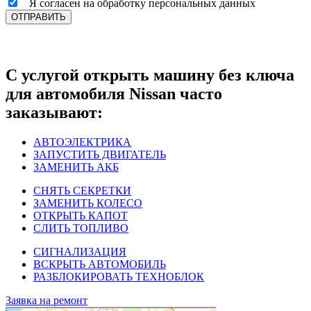
Я согласен на обработку персональных данных
ОТПРАВИТЬ
С услугой открыть машину без ключа
для автомобиля Nissan часто
заказывают:
АВТОЭЛЕКТРИКА
ЗАПУСТИТЬ ДВИГАТЕЛЬ
ЗАМЕНИТЬ АКБ
СНЯТЬ СЕКРЕТКИ
ЗАМЕНИТЬ КОЛЕСО
ОТКРЫТЬ КАПОТ
СЛИТЬ ТОПЛИВО
СИГНАЛИЗАЦИЯ
ВСКРЫТЬ АВТОМОБИЛЬ
РАЗБЛОКИРОВАТЬ ТЕХНОБЛОК
Заявка на ремонт