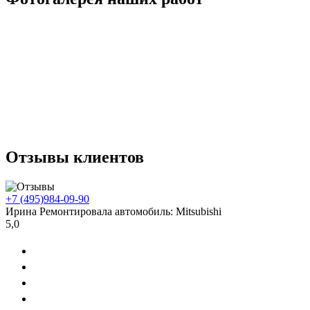
Отзывы клиентов
+7 (495)
984-09-90
Ирина
Ремонтировала автомобиль:
Mitsubishi
5,0