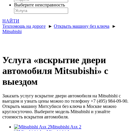
Выберите неисправность
НАЙТИ
Техпомощь на дороге
►
Открыть машину без ключа
►
Mitsubishi
Услуга «вскрытие двери
автомобиля Mitsubishi» с
выездом
Заказать услугу вскрытие двери автомобиля на Mitsubishi с
выездом и узнать цены можно по телефону +7 (495) 984-09-90.
Открыть машину Митсубиси без ключа в Москве можно
круглосуточно. Выберите модель Mitsubishi и узнайте
стоимость вскрытия автомобиля.
Mitsubishi Asx 2