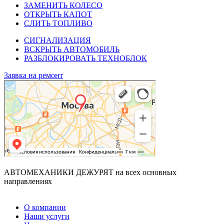
ЗАМЕНИТЬ КОЛЕСО
ОТКРЫТЬ КАПОТ
СЛИТЬ ТОПЛИВО
СИГНАЛИЗАЦИЯ
ВСКРЫТЬ АВТОМОБИЛЬ
РАЗБЛОКИРОВАТЬ ТЕХНОБЛОК
Заявка на ремонт
АВТОМЕХАНИКИ ДЕЖУРЯТ
на всех основных
направлениях
О компании
Наши услуги