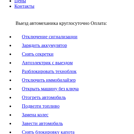
Цены
Контакты
Выезд автомеханика круглосуточно
Оплата:
Отключение сигнализации
Зарядить аккумулятор
Снять секретки
Автоэлектрик с выездом
Разблокировать техноблок
Отключить иммобилайзер
Открыть машину без ключа
Отогреть автомобиль
Подвезти топливо
Замена колес
Завести автомобиль
Снять блокировку капота