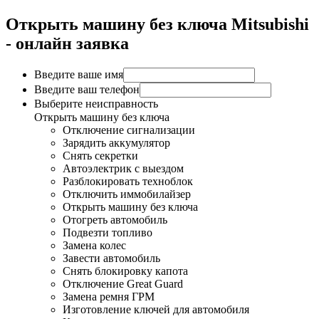
Открыть машину без ключа Mitsubishi
- онлайн заявка
Введите ваше имя
Введите ваш телефон
Выберите неисправность
Открыть машину без ключа
Отключение сигнализации
Зарядить аккумулятор
Снять секретки
Автоэлектрик с выездом
Разблокировать техноблок
Отключить иммобилайзер
Открыть машину без ключа
Отогреть автомобиль
Подвезти топливо
Замена колес
Завести автомобиль
Снять блокировку капота
Отключение Great Guard
Замена ремня ГРМ
Изготовление ключей для автомобиля