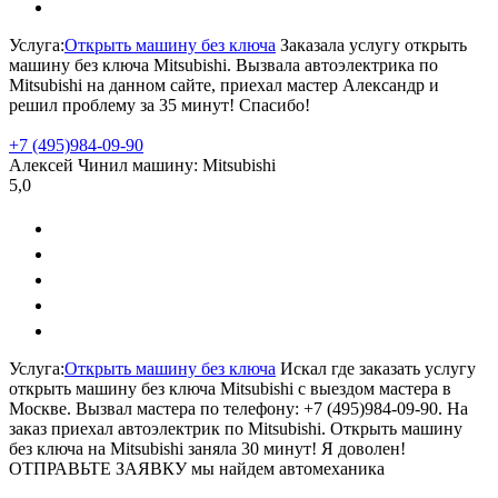
Услуга:
Открыть машину без ключа
Заказала услугу открыть
машину без ключа Mitsubishi. Вызвала автоэлектрика по
Mitsubishi на данном сайте, приехал мастер Александр и
решил проблему за 35 минут! Спасибо!
+7 (495)
984-09-90
Алексей
Чинил машину:
Mitsubishi
5,0
Услуга:
Открыть машину без ключа
Искал где заказать услугу
открыть машину без ключа Mitsubishi с выездом мастера в
Москве. Вызвал мастера по телефону: +7 (495)984-09-90. На
заказ приехал автоэлектрик по Mitsubishi. Открыть машину
без ключа на Mitsubishi заняла 30 минут! Я доволен!
ОТПРАВЬТЕ ЗАЯВКУ
мы найдем автомеханика