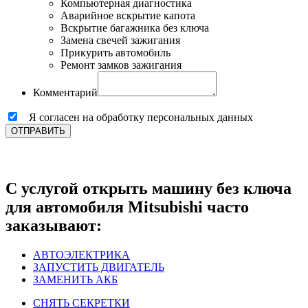
Компьютерная диагностика
Аварийное вскрытие капота
Вскрытие багажника без ключа
Замена свечей зажигания
Прикурить автомобиль
Ремонт замков зажигания
Комментарий
Я согласен на обработку персональных данных
ОТПРАВИТЬ
С услугой открыть машину без ключа
для автомобиля Mitsubishi часто
заказывают:
АВТОЭЛЕКТРИКА
ЗАПУСТИТЬ ДВИГАТЕЛЬ
ЗАМЕНИТЬ АКБ
СНЯТЬ СЕКРЕТКИ