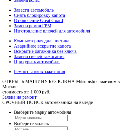
Замена колес
Завести автомобиль
Снять блокировку капота
Отключение Great Guard
Замена ремня ГРМ
Изготовление ключей для автомобиля
Компьютерная диагностика
Аварийное вскрытие капота
Вскрытие багажника без ключа
Замена свечей зажигания
Прикурить автомобиль
Ремонт замков зажигания
ОТКРЫТЬ МАШИНУ БЕЗ КЛЮЧА Mitsubishi
с выездом в
Москве
стоимость от:
1 000
руб.
Заявка на ремонт
СРОЧНЫЙ ПОИСК
автомеханика на выезде
Выберите марку автомобиля
Выберите модель